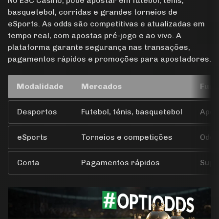
No ESC Casino, pode apostar em futebol, ténis,
basquetebol, corridas e grandes torneios de
eSports. As odds são competitivas e atualizadas em
tempo real, com apostas pré-jogo e ao vivo. A
plataforma garante segurança nas transações,
pagamentos rápidos e promoções para apostadores.
Modalidade
Mercados
Func
Desportos
Futebol, ténis, basquetebol
Apos
eSports
Torneios e competições
Odds
Conta
Pagamentos rápidos
Supo